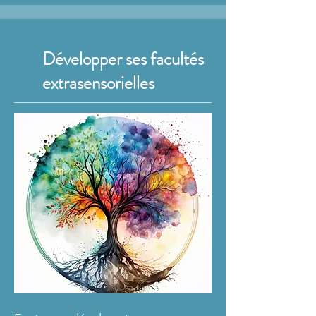
Développer ses facultés
extrasensorielles