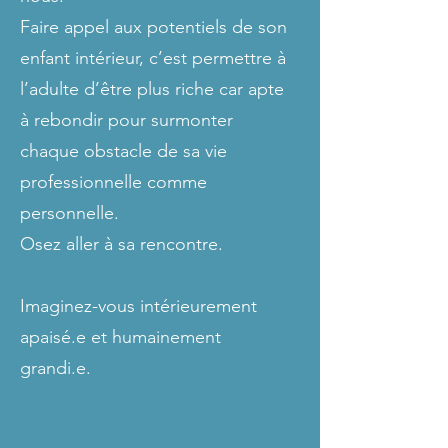
Faire appel aux potentiels de son
enfant intérieur, c’est permettre à
l’adulte d’être plus riche car apte
à rebondir pour surmonter
chaque obstacle de sa vie
professionnelle comme
personnelle.
Osez aller à sa rencontre.
Imaginez-vous intérieurement
apaisé.e et humainement
grandi.e.