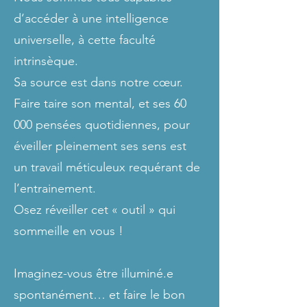
d’accéder à une intelligence
universelle, à cette faculté
intrinsèque.
Sa source est dans notre cœur.
Faire taire son mental, et ses 60
000 pensées quotidiennes, pour
éveiller pleinement ses sens est
un travail méticuleux requérant de
l’entrainement.
Osez réveiller cet « outil » qui
sommeille en vous !
Imaginez-vous être illuminé.e
spontanément… et faire le bon