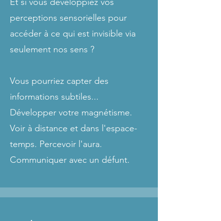
Et si vous développiez vos
perceptions sensorielles pour
accéder à ce qui est invisible via
seulement nos sens ?
Vous pourriez capter des
informations subtiles...
Développer votre magnétisme.
Voir à distance et dans l'espace-
temps. Percevoir l'aura.
Communiquer avec un défunt.