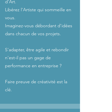
d’Art.
Libérez l’Artiste qui sommeille en
vous.
Imaginez-vous débordant d’idées
dans chacun de vos projets.
S'adapter, être agile et rebondir
n'est-il pas un gage de
performance en entreprise ?
Faire preuve de créativité est la
clé.