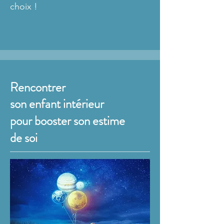
choix !
Rencontrer
son enfant intérieur
pour booster son estime
de soi