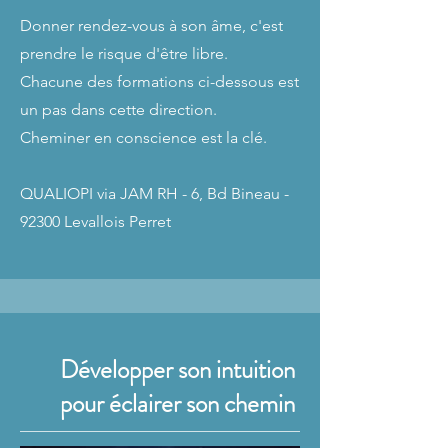
Donner rendez-vous à son âme, c'est
prendre le risque d'être libre.
Chacune des formations ci-dessous est
un pas dans cette direction.
Cheminer en conscience est la clé.
QUALIOPI via JAM RH - 6, Bd Bineau -
92300 Levallois Perret
Développer son intuition
pour éclairer son chemin