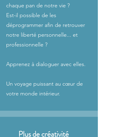
chaque pan de notre vie ?
Est-il possible de les
déprogrammer afin de retrouver
notre liberté personnelle... et
professionnelle ?
Apprenez à dialoguer avec elles.
Un voyage puissant au cœur de
votre monde intérieur.
Plus de créativité