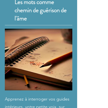
Les mots
comme
chemin de guérison de
l'âme
Apprenez à interroger vos guides
intérieurs, votre petite voix, sur