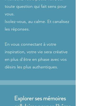
toute question qui fait sens pour
vous.
Isolez-vous, au calme. Et canalisez
les réponses.
En vous connectant à votre
inspiration, votre vie sera créative
en plus d'être en phase avec vos
désirs les plus authentiques.
Explorer ses mémoires