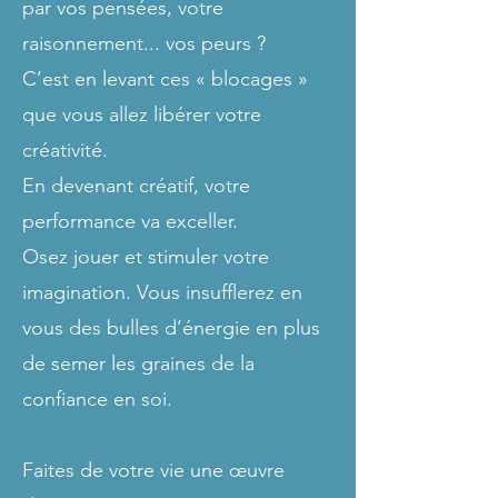
par vos pensées, votre
raisonnement... vos peurs ?
C’est en levant ces « blocages »
que vous allez libérer votre
créativité.
En devenant créatif, votre
performance va exceller.
Osez jouer et stimuler votre
imagination. Vous insufflerez en
vous des bulles d’énergie en plus
de semer les graines de la
confiance en soi.
Faites de votre vie une œuvre